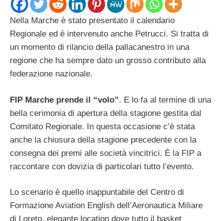
Nella Marche è stato presentato il calendario
Regionale ed è intervenuto anche Petrucci. Si tratta di
un momento di rilancio della pallacanestro in una
regione che ha sempre dato un grosso contributo alla
federazione nazionale.
FIP Marche prende il “volo”
. E lo fa al termine di una
bella cerimonia di apertura della stagione gestita dal
Comitato Regionale. In questa occasione c’è stata
anche la chiusura della stagione precedente con la
consegna dei premi alle società vincitrici. È la FIP a
raccontare con dovizia di particolari tutto l’evento.
Lo scenario è quello inappuntabile del Centro di
Formazione Aviation English dell’Aeronautica Miliare
di Loreto, elegante location dove tutto il basket