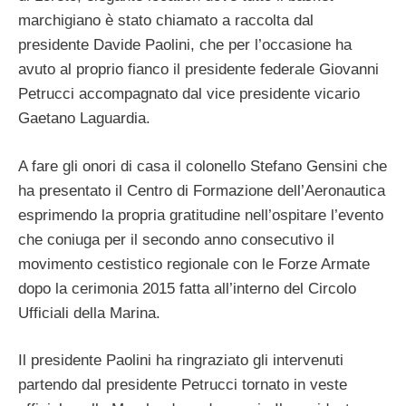
marchigiano è stato chiamato a raccolta dal
presidente Davide Paolini, che per l’occasione ha
avuto al proprio fianco il presidente federale Giovanni
Petrucci accompagnato dal vice presidente vicario
Gaetano Laguardia.
A fare gli onori di casa il colonello Stefano Gensini che
ha presentato il Centro di Formazione dell’Aeronautica
esprimendo la propria gratitudine nell’ospitare l’evento
che coniuga per il secondo anno consecutivo il
movimento cestistico regionale con le Forze Armate
dopo la cerimonia 2015 fatta all’interno del Circolo
Ufficiali della Marina.
Il presidente Paolini ha ringraziato gli intervenuti
partendo dal presidente Petrucci tornato in veste