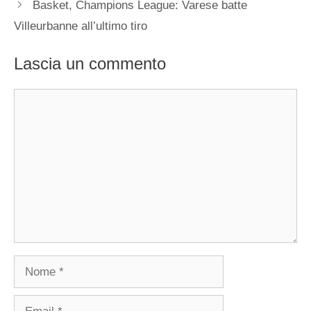
Basket, Champions League: Varese batte
Villeurbanne all’ultimo tiro
Lascia un commento
Commento
Nome
Email