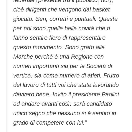
cioè dirigenti che vengono dal basket
giocato. Seri, corretti e puntuali. Queste
per noi sono quelle belle novità che ti
fanno sentire fiero di rappresentare
questo movimento. Sono grato alle
Marche perché è una Regione con
numeri importanti sia per le Società di
vertice, sia come numero di atleti. Frutto
del lavoro di tutti voi che state lavorando
davvero bene. Invito il presidente Paolini
ad andare avanti così: sarà candidato
unico segno che nessuno si è sentito in
grado di competere con lui.”