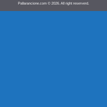
Pallarancione.com © 2026. All right reserverd.