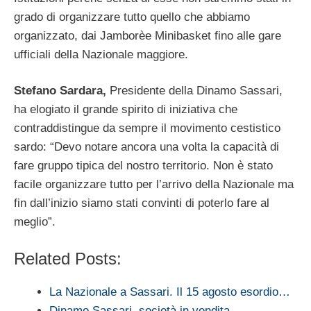
grado di organizzare tutto quello che abbiamo
organizzato, dai Jamborèe Minibasket fino alle gare
ufficiali della Nazionale maggiore.
Stefano Sardara,
Presidente della Dinamo Sassari,
ha elogiato il grande spirito di iniziativa che
contraddistingue da sempre il movimento cestistico
sardo: “Devo notare ancora una volta la capacità di
fare gruppo tipica del nostro territorio. Non è stato
facile organizzare tutto per l’arrivo della Nazionale ma
fin dall’inizio siamo stati convinti di poterlo fare al
meglio”.
Related Posts:
La Nazionale a Sassari. Il 15 agosto esordio…
Dinamo Sassari, società in vendita