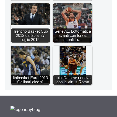
Trentino Basket Cup
Serie A1, Lottomatica
2012 dal 25 al 27
avanti con forza,
luglio 2012
sconfitta…
Italbasket Euro 2013
Luigi Datome rinnova
Gallinari dice sì
con la Virtus Roma