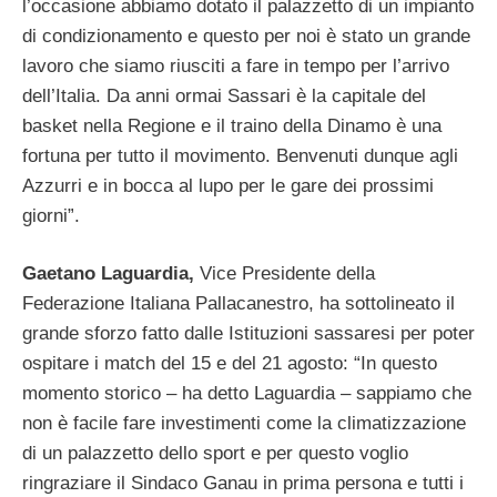
l’occasione abbiamo dotato il palazzetto di un impianto
di condizionamento e questo per noi è stato un grande
lavoro che siamo riusciti a fare in tempo per l’arrivo
dell’Italia. Da anni ormai Sassari è la capitale del
basket nella Regione e il traino della Dinamo è una
fortuna per tutto il movimento. Benvenuti dunque agli
Azzurri e in bocca al lupo per le gare dei prossimi
giorni”.
Gaetano Laguardia,
Vice Presidente della
Federazione Italiana Pallacanestro, ha sottolineato il
grande sforzo fatto dalle Istituzioni sassaresi per poter
ospitare i match del 15 e del 21 agosto: “In questo
momento storico – ha detto Laguardia – sappiamo che
non è facile fare investimenti come la climatizzazione
di un palazzetto dello sport e per questo voglio
ringraziare il Sindaco Ganau in prima persona e tutti i