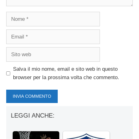
Nome
Email
Sito
web
Salva il mio nome, email e sito web in questo
browser per la prossima volta che commento.
LEGGI ANCHE: