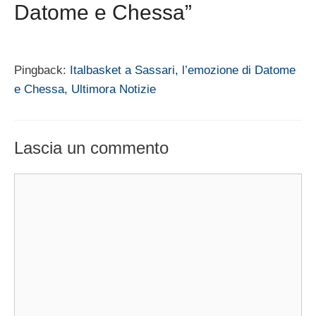
Datome e Chessa”
Pingback:
Italbasket a Sassari, l’emozione di Datome
e Chessa, Ultimora Notizie
Lascia un commento
Commento