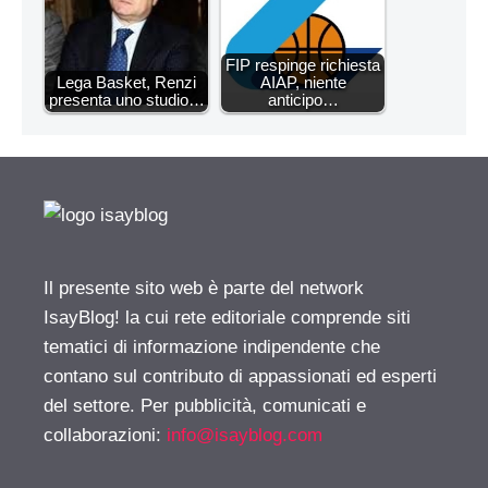
FIP respinge richiesta
Lega Basket, Renzi
AIAP, niente
presenta uno studio…
anticipo…
Il presente sito web è parte del network
IsayBlog! la cui rete editoriale comprende siti
tematici di informazione indipendente che
contano sul contributo di appassionati ed esperti
del settore. Per pubblicità, comunicati e
collaborazioni:
info@isayblog.com