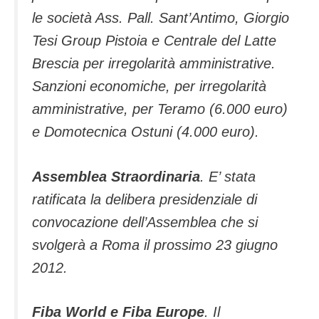
le società Ass. Pall. Sant’Antimo, Giorgio
Tesi Group Pistoia e Centrale del Latte
Brescia per irregolarità amministrative.
Sanzioni economiche, per irregolarità
amministrative, per Teramo (6.000 euro)
e Domotecnica Ostuni (4.000 euro).
Assemblea Straordinaria
. E’ stata
ratificata la delibera presidenziale di
convocazione dell’Assemblea che si
svolgerà a Roma il prossimo 23 giugno
2012.
Fiba World e Fiba Europe
. Il