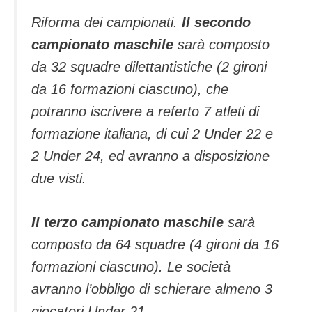
Riforma dei campionati.
Il secondo
campionato maschile
sarà composto
da 32 squadre dilettantistiche (2 gironi
da 16 formazioni ciascuno), che
potranno iscrivere a referto 7 atleti di
formazione italiana, di cui 2 Under 22 e
2 Under 24, ed avranno a disposizione
due visti.
Il terzo campionato maschile
sarà
composto da 64 squadre (4 gironi da 16
formazioni ciascuno). Le società
avranno l’obbligo di schierare almeno 3
giocatori Under 21.