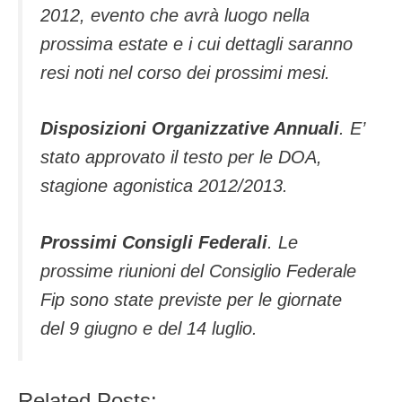
2012, evento che avrà luogo nella
prossima estate e i cui dettagli saranno
resi noti nel corso dei prossimi mesi.
Disposizioni Organizzative Annuali
. E’
stato approvato il testo per le DOA,
stagione agonistica 2012/2013.
Prossimi Consigli Federali
. Le
prossime riunioni del Consiglio Federale
Fip sono state previste per le giornate
del 9 giugno e del 14 luglio.
Related Posts: