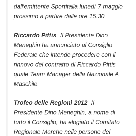
dall’emittente Sportitalia lunedì 7 maggio
prossimo a partire dalle ore 15.30.
Riccardo Pittis
. Il Presidente Dino
Meneghin ha annunciato al Consiglio
Federale che intende procedere con il
rinnovo del contratto di Riccardo Pittis
quale Team Manager della Nazionale A
Maschile.
Trofeo delle Regioni 2012
. Il
Presidente Dino Meneghin, a nome di
tutto il Consiglio, ha elogiato il Comitato
Regionale Marche nelle persone del