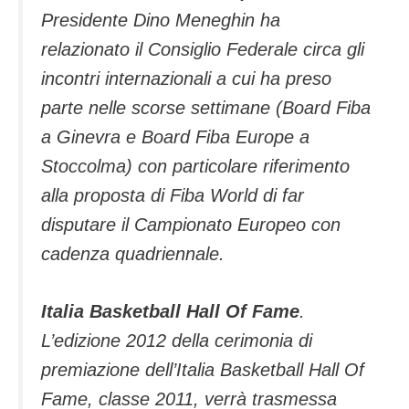
Presidente Dino Meneghin ha
relazionato il Consiglio Federale circa gli
incontri internazionali a cui ha preso
parte nelle scorse settimane (Board Fiba
a Ginevra e Board Fiba Europe a
Stoccolma) con particolare riferimento
alla proposta di Fiba World di far
disputare il Campionato Europeo con
cadenza quadriennale.
Italia Basketball Hall Of Fame
.
L’edizione 2012 della cerimonia di
premiazione dell’Italia Basketball Hall Of
Fame, classe 2011, verrà trasmessa