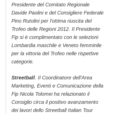
Presidente del Comitato Regionale
Davide Paolini e del Consigliere Federale
Pino Rutolini per l’ottima riuscita del
Trofeo delle Regioni 2012. Il Presidente
Fip si è complimentato con le selezioni
Lombardia maschile e Veneto femminile
per la vittoria del Trofeo nelle rispettive
categorie.
Streetball
. Il Coordinatore dell’Area
Marketing, Eventi e Comunicazione della
Fip Nicola Tolomei ha relazionato il
Consiglio circa il positivo avanzamento
dei lavori dello Streetball Italian Tour