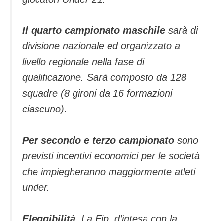
Il quarto campionato maschile
sarà di
divisione nazionale ed organizzato a
livello regionale nella fase di
qualificazione. Sarà composto da 128
squadre (8 gironi da 16 formazioni
ciascuno).
Per secondo e terzo campionato
sono
previsti incentivi economici per le società
che impiegheranno maggiormente atleti
under.
Eleggibilità
. La Fip, d’intesa con la