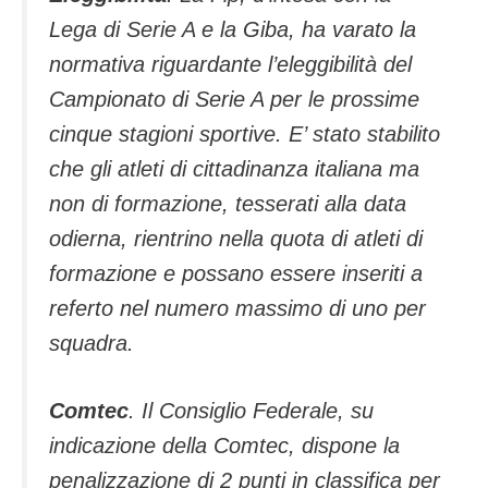
Lega di Serie A e la Giba, ha varato la
normativa riguardante l’eleggibilità del
Campionato di Serie A per le prossime
cinque stagioni sportive. E’ stato stabilito
che gli atleti di cittadinanza italiana ma
non di formazione, tesserati alla data
odierna, rientrino nella quota di atleti di
formazione e possano essere inseriti a
referto nel numero massimo di uno per
squadra.
Comtec
. Il Consiglio Federale, su
indicazione della Comtec, dispone la
penalizzazione di 2 punti in classifica per