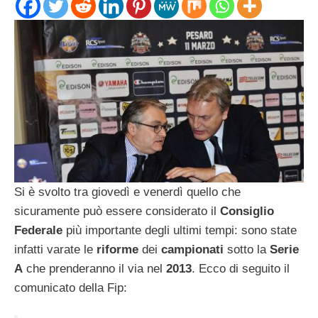
Si è svolto tra giovedì e venerdì quello che
sicuramente può essere considerato il
Consiglio
Federale
più importante degli ultimi tempi: sono state
infatti varate le
riforme
dei
campionati
sotto la
Serie
A
che prenderanno il via nel
2013
. Ecco di seguito il
comunicato della Fip: