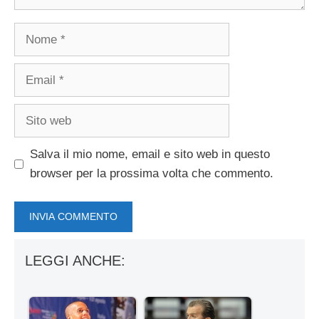
Nome
Email
Sito
web
Salva il mio nome, email e sito web in questo
browser per la prossima volta che commento.
LEGGI ANCHE: