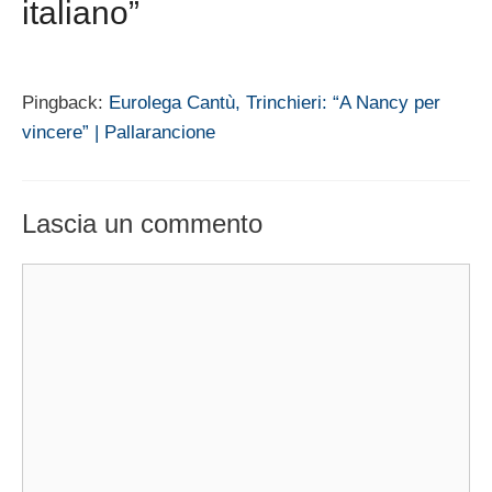
italiano”
Pingback:
Eurolega Cantù, Trinchieri: “A Nancy per
vincere” | Pallarancione
Lascia un commento
Commento