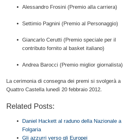
Alessandro Frosini (Premio alla carriera)
Settimio Pagnini (Premio al Personaggio)
Giancarlo Cerutti (Premio speciale per il
contributo fornito al basket italiano)
Andrea Barocci (Premio miglior giornalista)
La cerimonia di consegna dei premi si svolgerà a
Quattro Castella lunedì 20 febbraio 2012.
Related Posts:
Daniel Hackett al raduno della Nazionale a
Folgaria
Gli azzurri verso gli Europei