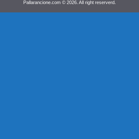
Pallarancione.com © 2026. All right reserverd.