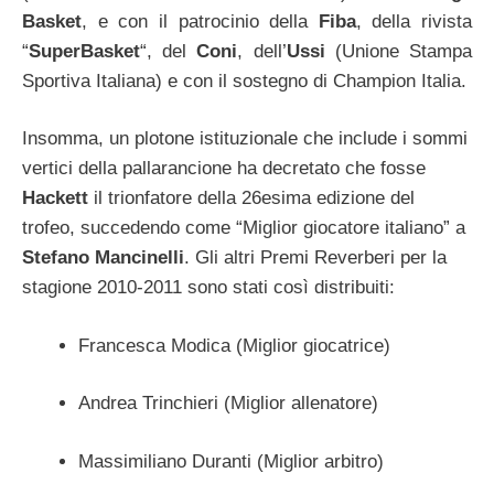
Basket
, e con il patrocinio della
Fiba
, della rivista
“
SuperBasket
“, del
Coni
, dell’
Ussi
(Unione Stampa
Sportiva Italiana) e con il sostegno di Champion Italia.
Insomma, un plotone istituzionale che include i sommi
vertici della pallarancione ha decretato che fosse
Hackett
il trionfatore della 26esima edizione del
trofeo, succedendo come “Miglior giocatore italiano” a
Stefano Mancinelli
. Gli altri Premi Reverberi per la
stagione 2010-2011 sono stati così distribuiti:
Francesca Modica (Miglior giocatrice)
Andrea Trinchieri (Miglior allenatore)
Massimiliano Duranti (Miglior arbitro)