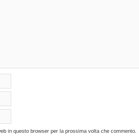
 web in questo browser per la prossima volta che commento.