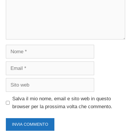
Nome
Email
Sito
web
Salva il mio nome, email e sito web in questo
browser per la prossima volta che commento.