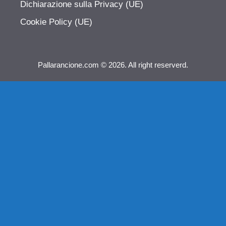
Dichiarazione sulla Privacy (UE)
Cookie Policy (UE)
Pallarancione.com © 2026. All right reserverd.