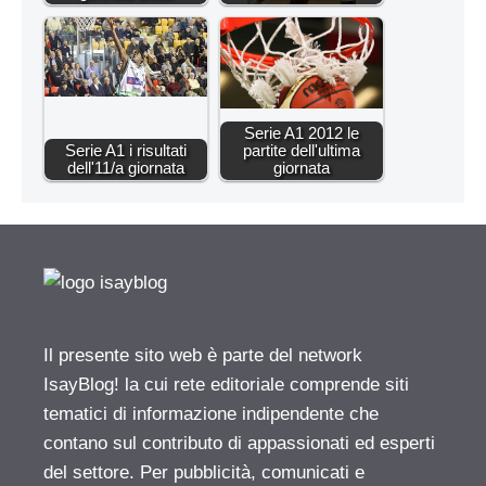
Serie A1 2012 le
Serie A1 i risultati
partite dell'ultima
dell'11/a giornata
giornata
Il presente sito web è parte del network
IsayBlog! la cui rete editoriale comprende siti
tematici di informazione indipendente che
contano sul contributo di appassionati ed esperti
del settore. Per pubblicità, comunicati e