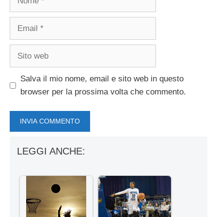
Email
Sito
web
Salva il mio nome, email e sito web in questo
browser per la prossima volta che commento.
LEGGI ANCHE: