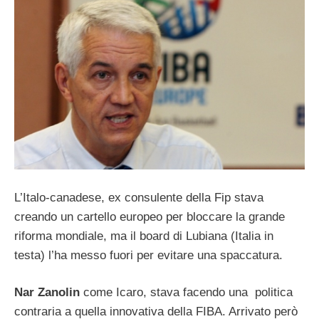
L’Italo-canadese, ex consulente della Fip stava
creando un cartello europeo per bloccare la grande
riforma mondiale, ma il board di Lubiana (Italia in
testa) l’ha messo fuori per evitare una spaccatura.
Nar Zanolin
come Icaro, stava facendo una politica
contraria a quella innovativa della FIBA. Arrivato però