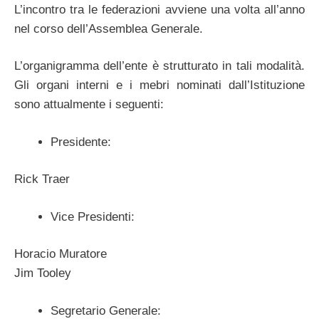
L’incontro tra le federazioni avviene una volta all’anno
nel corso dell’Assemblea Generale.
L’organigramma dell’ente è strutturato in tali modalità.
Gli organi interni e i mebri nominati dall’Istituzione
sono attualmente i seguenti:
Presidente:
Rick Traer
Vice Presidenti:
Horacio Muratore
Jim Tooley
Segretario Generale: