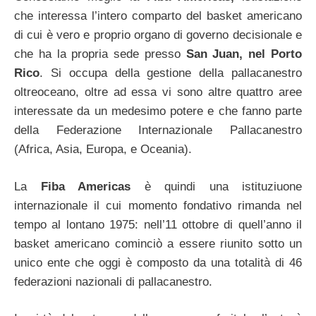
che interessa l’intero comparto del basket americano
di cui è vero e proprio organo di governo decisionale e
che ha la propria sede presso
San Juan, nel Porto
Rico
. Si occupa della gestione della pallacanestro
oltreoceano, oltre ad essa vi sono altre quattro aree
interessate da un medesimo potere e che fanno parte
della Federazione Internazionale Pallacanestro
(Africa, Asia, Europa, e Oceania).
La
Fiba Americas
è quindi una istituziuone
internazionale il cui momento fondativo rimanda nel
tempo al lontano 1975: nell’11 ottobre di quell’anno il
basket americano cominciò a essere riunito sotto un
unico ente che oggi è composto da una totalità di 46
federazioni nazionali di pallacanestro.