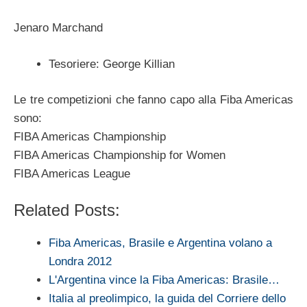
Jenaro Marchand
Tesoriere: George Killian
Le tre competizioni che fanno capo alla Fiba Americas
sono:
FIBA Americas Championship
FIBA Americas Championship for Women
FIBA Americas League
Related Posts:
Fiba Americas, Brasile e Argentina volano a
Londra 2012
L'Argentina vince la Fiba Americas: Brasile…
Italia al preolimpico, la guida del Corriere dello