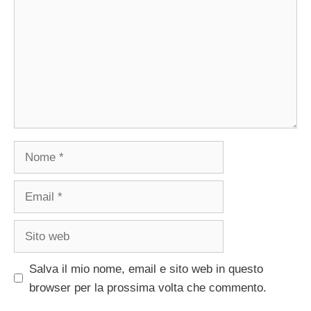
Nome
Email
Sito
web
Salva il mio nome, email e sito web in questo
browser per la prossima volta che commento.