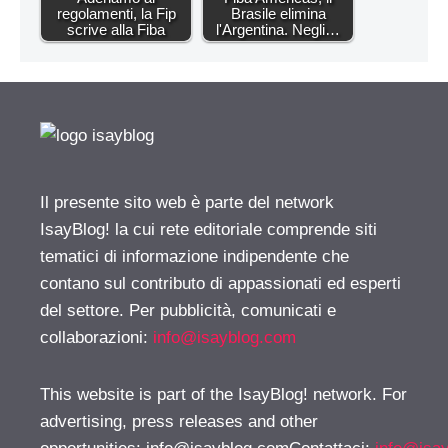
regolamenti, la Fip
Brasile elimina
scrive alla Fiba
l'Argentina. Negli…
Il presente sito web è parte del network
IsayBlog! la cui rete editoriale comprende siti
tematici di informazione indipendente che
contano sul contributo di appassionati ed esperti
del settore. Per pubblicità, comunicati e
collaborazioni:
info@isayblog.com
This website is part of the IsayBlog! network. For
advertising, press releases and other