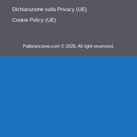
Dichiarazione sulla Privacy (UE)
Cookie Policy (UE)
Pallarancione.com © 2026. All right reserverd.