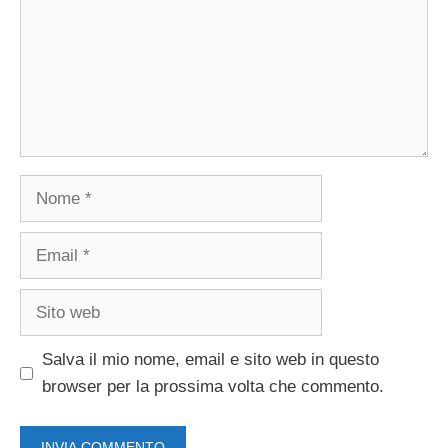
Nome
Email
Sito
web
Salva il mio nome, email e sito web in questo
browser per la prossima volta che commento.