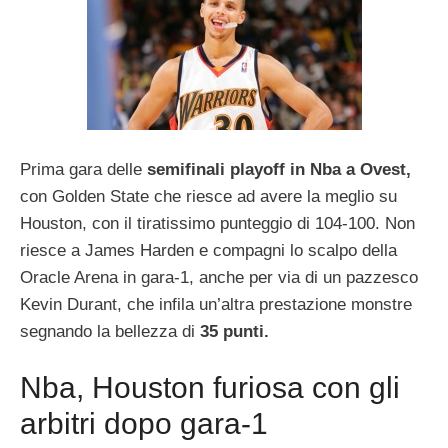
Prima gara delle
semifinali playoff in Nba a Ovest,
con Golden State che riesce ad avere la meglio su
Houston, con il tiratissimo punteggio di 104-100. Non
riesce a James Harden e compagni lo scalpo della
Oracle Arena in gara-1, anche per via di un pazzesco
Kevin Durant, che infila un’altra prestazione monstre
segnando la bellezza di
35 punti.
Nba, Houston furiosa con gli
arbitri dopo gara-1