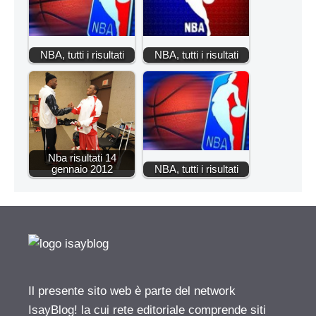
NBA, tutti i risultati
NBA, tutti i risultati
Nba risultati 14
gennaio 2012
NBA, tutti i risultati
Il presente sito web è parte del network
IsayBlog! la cui rete editoriale comprende siti