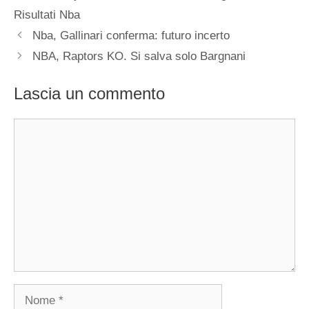
Risultati Nba
Nba, Gallinari conferma: futuro incerto
NBA, Raptors KO. Si salva solo Bargnani
Lascia un commento
Commento
Nome