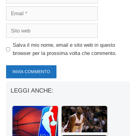
Email
Sito
web
Salva il mio nome, email e sito web in questo
browser per la prossima volta che commento.
LEGGI ANCHE: