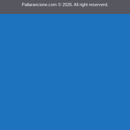
Pallarancione.com © 2026. All right reserverd.