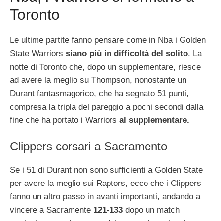
Toronto
Le ultime partite fanno pensare come in Nba i Golden
State Warriors
siano più in difficoltà del solito
. La
notte di Toronto che, dopo un supplementare, riesce
ad avere la meglio su Thompson, nonostante un
Durant fantasmagorico, che ha segnato 51 punti,
compresa la tripla del pareggio a pochi secondi dalla
fine che ha portato i Warriors
al supplementare.
Clippers corsari a Sacramento
Se i 51 di Durant non sono sufficienti a Golden State
per avere la meglio sui Raptors, ecco che i Clippers
fanno un altro passo in avanti importanti, andando a
vincere a Sacramente
121-133
dopo un match