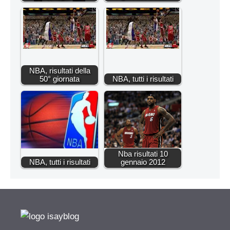
NBA, risultati della
50° giornata
NBA, tutti i risultati
Nba risultati 10
NBA, tutti i risultati
gennaio 2012