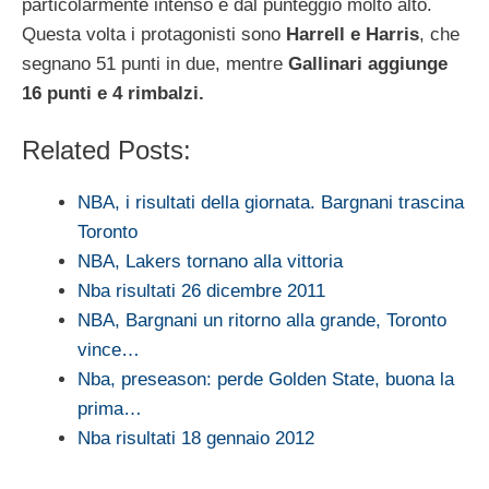
particolarmente intenso e dal punteggio molto alto.
Questa volta i protagonisti sono
Harrell e Harris
, che
segnano 51 punti in due, mentre
Gallinari aggiunge
16 punti e 4 rimbalzi.
Related Posts:
NBA, i risultati della giornata. Bargnani trascina
Toronto
NBA, Lakers tornano alla vittoria
Nba risultati 26 dicembre 2011
NBA, Bargnani un ritorno alla grande, Toronto
vince…
Nba, preseason: perde Golden State, buona la
prima…
Nba risultati 18 gennaio 2012