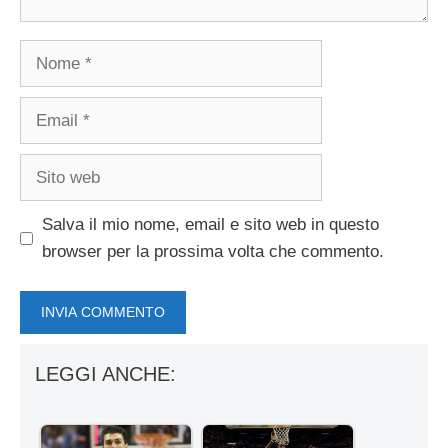
Nome
Email
Sito
web
Salva il mio nome, email e sito web in questo
browser per la prossima volta che commento.
LEGGI ANCHE: