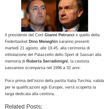
Il presidente del Coni
Gianni Petrucci
e quello della
Federbasket
Dino Meneghin
saranno presenti
martedì 21 agosto, alle 19.45, alla cerimonia di
intitolazione del Palazzetto dello Sport di Sassari alla
memoria di
Roberta Serradimigni
, la cestista
sassarese scomparsa nel 1996 a 32 anni.
Poco prima dell’inizio della partita Italia-Turchia, valida
per le qualificazioni agli Europei, verrà scoperta la
targa dedicata alla cestista.
Related Posts: