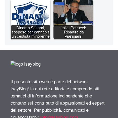
Dinamo Sassari,
Italia, Petrucci:
sospeso per cannabis
"Ripartire da
un cestista minorenne
Pianigiani"
Il presente sito web è parte del network
IsayBlog! la cui rete editoriale comprende siti
tematici di informazione indipendente che
contano sul contributo di appassionati ed esperti
del settore. Per pubblicità, comunicati e
collaborazioni:
info@isayblog.com