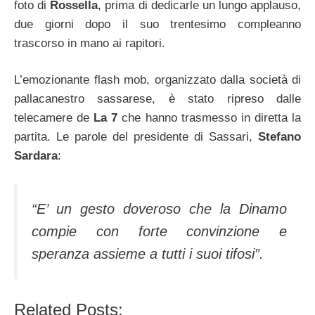
foto di
Rossella
, prima di dedicarle un lungo applauso,
due giorni dopo il suo trentesimo compleanno
trascorso in mano ai rapitori.
L’emozionante flash mob, organizzato dalla società di
pallacanestro sassarese, è stato ripreso dalle
telecamere de
La 7
che hanno trasmesso in diretta la
partita. Le parole del presidente di Sassari,
Stefano
Sardara
:
“E’ un gesto doveroso che la Dinamo
compie con forte convinzione e
speranza assieme a tutti i suoi tifosi”.
Related Posts: