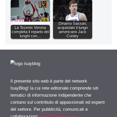
Dinamo Sassari,
La Tezenis Verona
acquistato il lungo
completa il reparto dei
americano Jack
lunghi con…
Cooley
Il presente sito web è parte del network
IsayBlog! la cui rete editoriale comprende siti
tematici di informazione indipendente che
contano sul contributo di appassionati ed esperti
del settore. Per pubblicità, comunicati e
collaborazioni:
info@isayblog.com