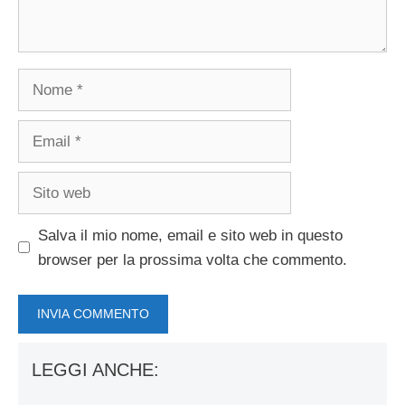
Nome
Email
Sito
web
Salva il mio nome, email e sito web in questo
browser per la prossima volta che commento.
LEGGI ANCHE: