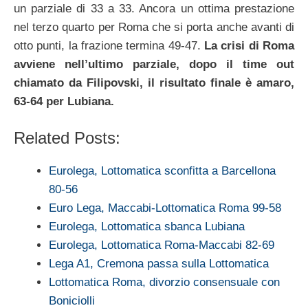
un parziale di 33 a 33. Ancora un ottima prestazione
nel terzo quarto per Roma che si porta anche avanti di
otto punti, la frazione termina 49-47.
La crisi di Roma
avviene nell’ultimo parziale, dopo il time out
chiamato da Filipovski, il risultato finale è amaro,
63-64 per Lubiana.
Related Posts:
Eurolega, Lottomatica sconfitta a Barcellona
80-56
Euro Lega, Maccabi-Lottomatica Roma 99-58
Eurolega, Lottomatica sbanca Lubiana
Eurolega, Lottomatica Roma-Maccabi 82-69
Lega A1, Cremona passa sulla Lottomatica
Lottomatica Roma, divorzio consensuale con
Boniciolli