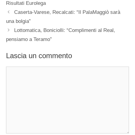
Risultati Eurolega
Caserta-Varese, Recalcati: “Il PalaMaggiò sarà
una bolgia”
Lottomatica, Boniciolli: “Complimenti al Real,
pensiamo a Teramo”
Lascia un commento
Commento