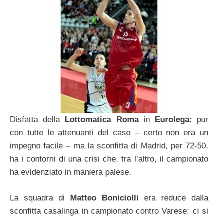
Disfatta della
Lottomatica Roma
in
Eurolega
: pur
con tutte le attenuanti del caso – certo non era un
impegno facile – ma la sconfitta di Madrid, per 72-50,
ha i contorni di una crisi che, tra l’altro, il campionato
ha evidenziato in maniera palese.
La squadra di
Matteo Boniciolli
era reduce dalla
sconfitta casalinga in campionato contro Varese: ci si