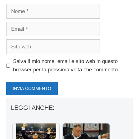
Nome
Email
Sito
web
Salva il mio nome, email e sito web in questo
browser per la prossima volta che commento.
LEGGI ANCHE: