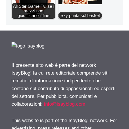
All Star Game Tv, se i
mezzi non
giustificano il fine
Sky punta sul basket
Il presente sito web è parte del network
IsayBlog! la cui rete editoriale comprende siti
tematici di informazione indipendente che
contano sul contributo di appassionati ed esperti
del settore. Per pubblicità, comunicati e
collaborazioni:
info@isayblog.com
This website is part of the IsayBlog! network. For
advertising, press releases and other