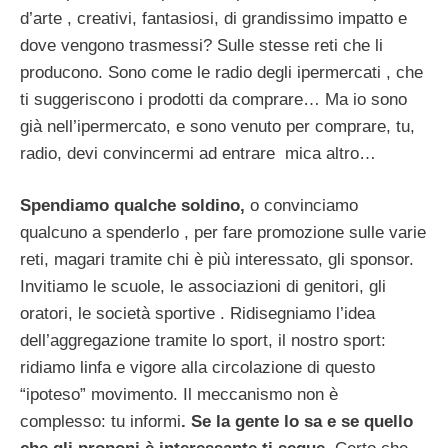
d’arte , creativi, fantasiosi, di grandissimo impatto e
dove vengono trasmessi? Sulle stesse reti che li
producono. Sono come le radio degli ipermercati , che
ti suggeriscono i prodotti da comprare… Ma io sono
già nell’ipermercato, e sono venuto per comprare, tu,
radio, devi convincermi ad entrare mica altro…
Spendiamo qualche soldino,
o convinciamo
qualcuno a spenderlo , per fare promozione sulle varie
reti, magari tramite chi è più interessato, gli sponsor.
Invitiamo le scuole, le associazioni di genitori, gli
oratori, le società sportive . Ridisegniamo l’idea
dell’aggregazione tramite lo sport, il nostro sport:
ridiamo linfa e vigore alla circolazione di questo
“ipoteso” movimento. Il meccanismo non è
complesso: tu informi
. Se la gente lo sa e se quello