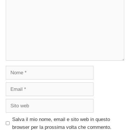
Nome
Email
Sito
web
Salva il mio nome, email e sito web in questo
browser per la prossima volta che commento.