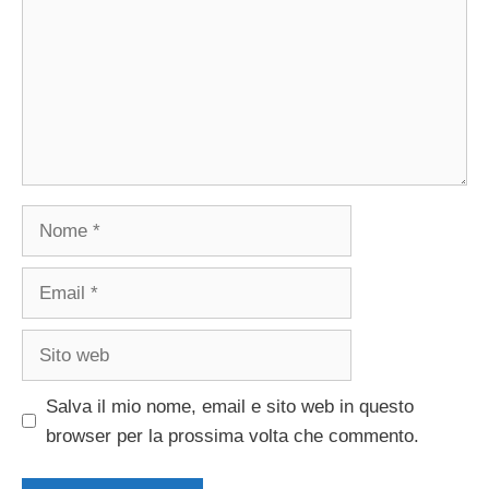
Nome
Email
Sito
web
Salva il mio nome, email e sito web in questo
browser per la prossima volta che commento.