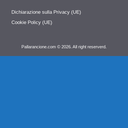
Dichiarazione sulla Privacy (UE)
Cookie Policy (UE)
Pallarancione.com © 2026. All right reserverd.