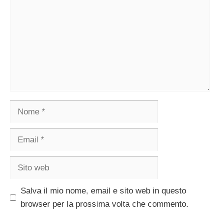
Nome
Email
Sito
web
Salva il mio nome, email e sito web in questo
browser per la prossima volta che commento.