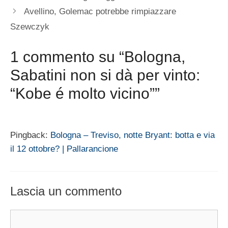
Avellino, Golemac potrebbe rimpiazzare
Szewczyk
1 commento su “Bologna,
Sabatini non si dà per vinto:
“Kobe é molto vicino””
Pingback:
Bologna – Treviso, notte Bryant: botta e via
il 12 ottobre? | Pallarancione
Lascia un commento
Commento