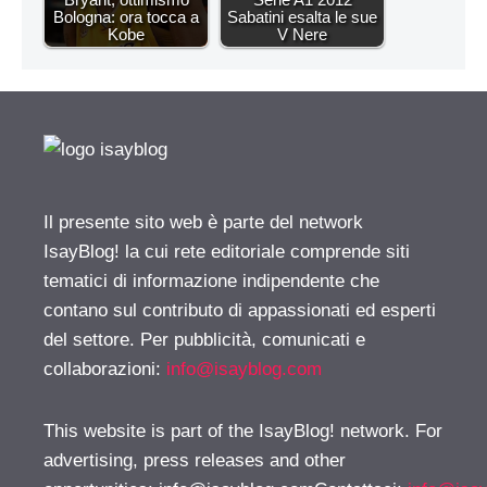
Bologna: ora tocca a
Sabatini esalta le sue
Kobe
V Nere
Il presente sito web è parte del network
IsayBlog! la cui rete editoriale comprende siti
tematici di informazione indipendente che
contano sul contributo di appassionati ed esperti
del settore. Per pubblicità, comunicati e
collaborazioni:
info@isayblog.com
This website is part of the IsayBlog! network. For
advertising, press releases and other