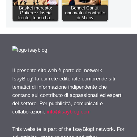
Basket mercato:
Bennet Cantù,
Gutierrez lascia
rinnovato il contratto
Trento, Torino ha…
di Micov
Il presente sito web è parte del network
IsayBlog! la cui rete editoriale comprende siti
tematici di informazione indipendente che
contano sul contributo di appassionati ed esperti
del settore. Per pubblicità, comunicati e
collaborazioni:
info@isayblog.com
This website is part of the IsayBlog! network. For