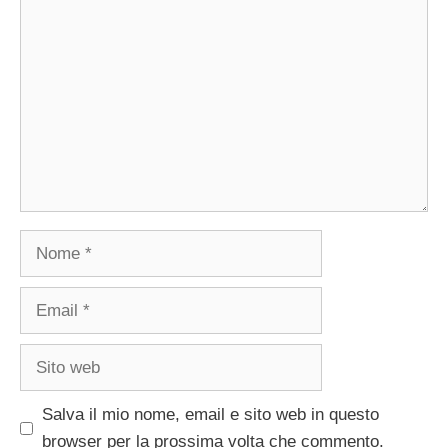
Commento
Nome
Email
Sito
web
Salva il mio nome, email e sito web in questo
browser per la prossima volta che commento.