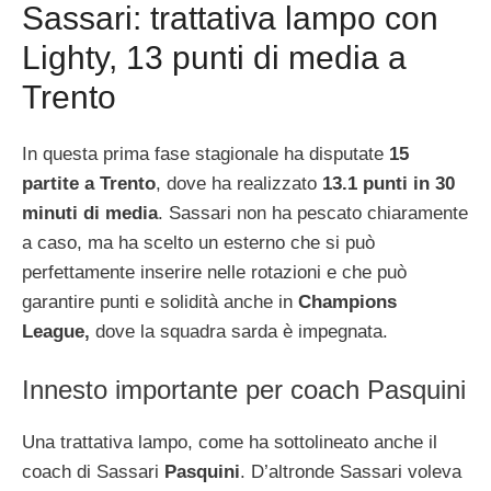
Sassari: trattativa lampo con
Lighty, 13 punti di media a
Trento
In questa prima fase stagionale ha disputate
15
partite a Trento
, dove ha realizzato
13.1 punti in 30
minuti di media
. Sassari non ha pescato chiaramente
a caso, ma ha scelto un esterno che si può
perfettamente inserire nelle rotazioni e che può
garantire punti e solidità anche in
Champions
League,
dove la squadra sarda è impegnata.
Innesto importante per coach Pasquini
Una trattativa lampo, come ha sottolineato anche il
coach di Sassari
Pasquini
. D’altronde Sassari voleva