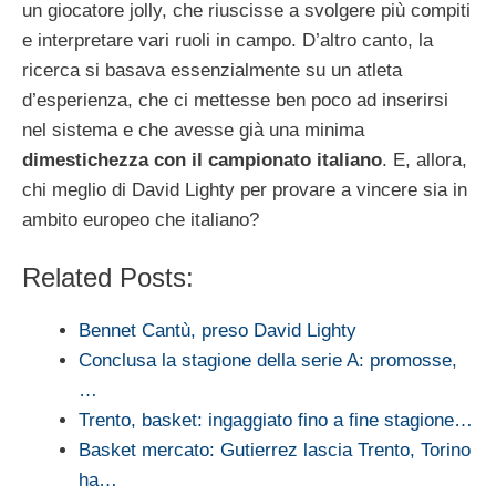
un giocatore jolly, che riuscisse a svolgere più compiti
e interpretare vari ruoli in campo. D’altro canto, la
ricerca si basava essenzialmente su un atleta
d’esperienza, che ci mettesse ben poco ad inserirsi
nel sistema e che avesse già una minima
dimestichezza con il campionato italiano
. E, allora,
chi meglio di David Lighty per provare a vincere sia in
ambito europeo che italiano?
Related Posts:
Bennet Cantù, preso David Lighty
Conclusa la stagione della serie A: promosse,
…
Trento, basket: ingaggiato fino a fine stagione…
Basket mercato: Gutierrez lascia Trento, Torino
ha…