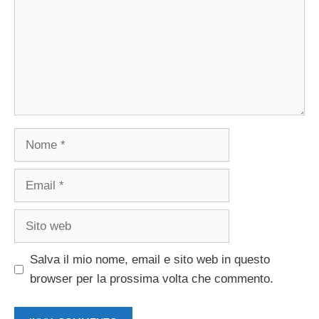
Nome
Email
Sito
web
Salva il mio nome, email e sito web in questo
browser per la prossima volta che commento.