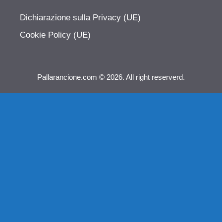
Dichiarazione sulla Privacy (UE)
Cookie Policy (UE)
Pallarancione.com © 2026. All right reserverd.