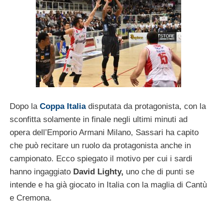
Dopo la
Coppa Italia
disputata da protagonista, con la
sconfitta solamente in finale negli ultimi minuti ad
opera dell’Emporio Armani Milano, Sassari ha capito
che può recitare un ruolo da protagonista anche in
campionato. Ecco spiegato il motivo per cui i sardi
hanno ingaggiato
David Lighty,
uno che di punti se
intende e ha già giocato in Italia con la maglia di Cantù
e Cremona.