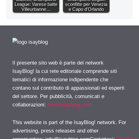
League: Varese batte
sconfitte per Venezia
Villeurbanne…
e Capo d'Orlando
Il presente sito web è parte del network
IsayBlog! la cui rete editoriale comprende siti
tematici di informazione indipendente che
contano sul contributo di appassionati ed esperti
del settore. Per pubblicità, comunicati e
collaborazioni:
info@isayblog.com
This website is part of the IsayBlog! network. For
advertising, press releases and other