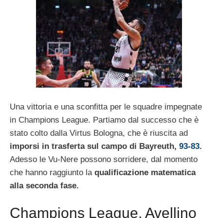
Una vittoria e una sconfitta per le squadre impegnate
in Champions League. Partiamo dal successo che è
stato colto dalla Virtus Bologna, che è riuscita ad
imporsi in trasferta sul campo di Bayreuth,
93-83
.
Adesso le Vu-Nere possono sorridere, dal momento
che hanno raggiunto la
qualificazione matematica
alla seconda fase.
Champions League, Avellino