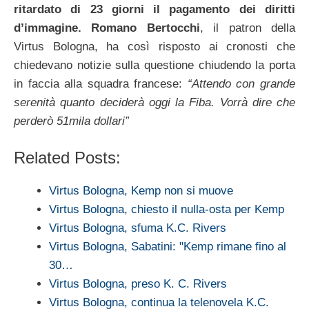
ritardato di 23 giorni il pagamento dei diritti
d’immagine.
Romano Bertocchi
, il patron della
Virtus Bologna, ha così risposto ai cronosti che
chiedevano notizie sulla questione chiudendo la porta
in faccia alla squadra francese:
“Attendo con grande
serenità quanto deciderà oggi la Fiba. Vorrà dire che
perderò 51mila dollari”
Related Posts:
Virtus Bologna, Kemp non si muove
Virtus Bologna, chiesto il nulla-osta per Kemp
Virtus Bologna, sfuma K.C. Rivers
Virtus Bologna, Sabatini: "Kemp rimane fino al
30…
Virtus Bologna, preso K. C. Rivers
Virtus Bologna, continua la telenovela K.C.