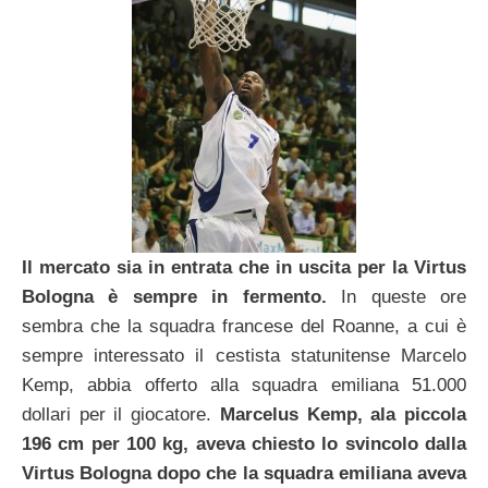
Il mercato sia in entrata che in uscita per la Virtus
Bologna è sempre in fermento.
In queste ore
sembra che la squadra francese del Roanne, a cui è
sempre interessato il cestista statunitense Marcelo
Kemp, abbia offerto alla squadra emiliana 51.000
dollari per il giocatore.
Marcelus Kemp, ala piccola
196 cm per 100 kg, aveva chiesto lo svincolo dalla
Virtus Bologna dopo che la squadra emiliana aveva