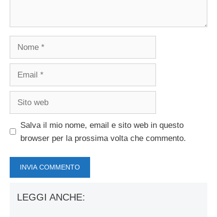
Nome
Email
Sito
web
Salva il mio nome, email e sito web in questo
browser per la prossima volta che commento.
LEGGI ANCHE: