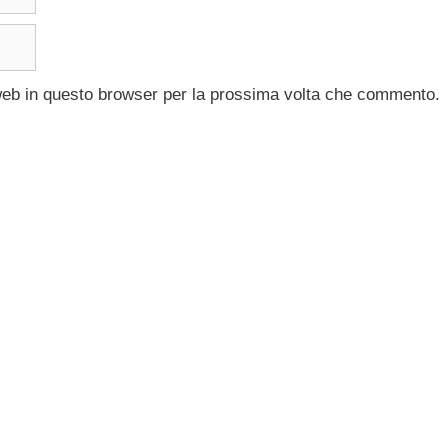
 web in questo browser per la prossima volta che commento.