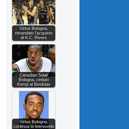
Virtus Bologna,
rimandato l'acquisto
di K.C. Rivers
Canadian Solar
Bologna, ceduto
Kemp al Besiktas
Virtus Bologna,
continua la telenovela