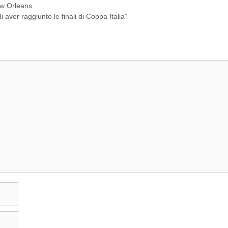
ew Orleans
i aver raggiunto le finali di Coppa Italia”