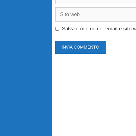
Sito
web
Salva il mio nome, email e sito