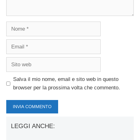
Nome
Email
Sito
web
Salva il mio nome, email e sito web in questo
browser per la prossima volta che commento.
LEGGI ANCHE: