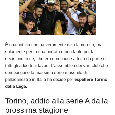
È una notizia che ha veramente del clamoroso, ma
solamente per la sua portata e non tanto per la
decisione in sé, che era comunque attesa da parte di
tutti gli addetti ai lavori. L’assemblea dei vari club che
compongono la massima serie maschile di
pallacanestro in Italia ha deciso per
espellere Torino
dalla Lega.
Torino, addio alla serie A dalla
prossima stagione