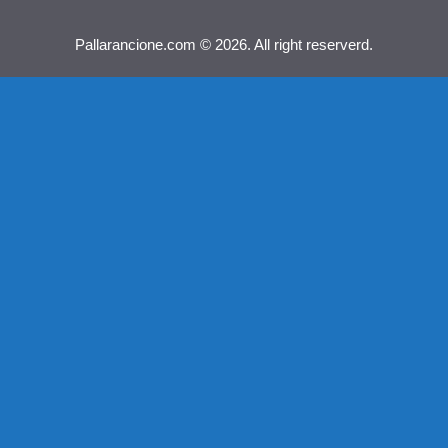
Pallarancione.com © 2026. All right reserverd.