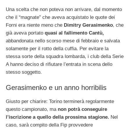
Una scelta che non poteva non arrivare, dal momento
che il “magnate” che aveva acquistato le quote dei
Forni era niente meno che
Dimitry Gerasimenko
, che
già aveva portato
quasi al fallimento Cantù,
abbandonata nello scorso mese di febbraio e salvata
solamente per il rotto della cuffia. Per evitare la
stessa sorte della squadra lombarda, i club della Serie
A hanno deciso di rifiutare l’entrata in scena dello
stesso soggetto.
Gerasimenko e un anno horribilis
Giusto per chiarire: Torino terminerà regolarmente
questo campionato, ma
non potrà conseguire
l’iscrizione a quello della prossima stagione.
Nel
caso, sarà compito della Fip provvedere