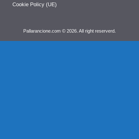
Cookie Policy (UE)
Pallarancione.com © 2026. All right reserverd.