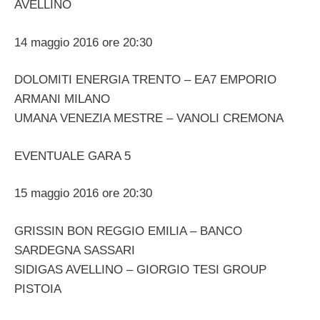
AVELLINO
14 maggio 2016 ore 20:30
DOLOMITI ENERGIA TRENTO – EA7 EMPORIO
ARMANI MILANO
UMANA VENEZIA MESTRE – VANOLI CREMONA
EVENTUALE GARA 5
15 maggio 2016 ore 20:30
GRISSIN BON REGGIO EMILIA – BANCO
SARDEGNA SASSARI
SIDIGAS AVELLINO – GIORGIO TESI GROUP
PISTOIA