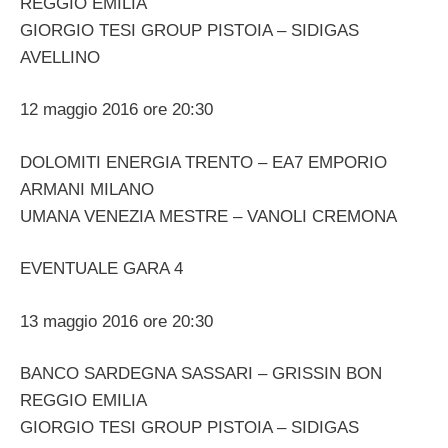
REGGIO EMILIA
GIORGIO TESI GROUP PISTOIA – SIDIGAS
AVELLINO
12 maggio 2016 ore 20:30
DOLOMITI ENERGIA TRENTO – EA7 EMPORIO
ARMANI MILANO
UMANA VENEZIA MESTRE – VANOLI CREMONA
EVENTUALE GARA 4
13 maggio 2016 ore 20:30
BANCO SARDEGNA SASSARI – GRISSIN BON
REGGIO EMILIA
GIORGIO TESI GROUP PISTOIA – SIDIGAS