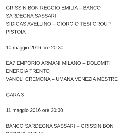
GRISSIN BON REGGIO EMILIA – BANCO
SARDEGNA SASSARI
SIDIGAS AVELLINO – GIORGIO TESI GROUP
PISTOIA
10 maggio 2016 ore 20:30
EA7 EMPORIO ARMANI MILANO – DOLOMITI
ENERGIA TRENTO
VANOLI CREMONA – UMANA VENEZIA MESTRE
GARA 3
11 maggio 2016 ore 20:30
BANCO SARDEGNA SASSARI – GRISSIN BON