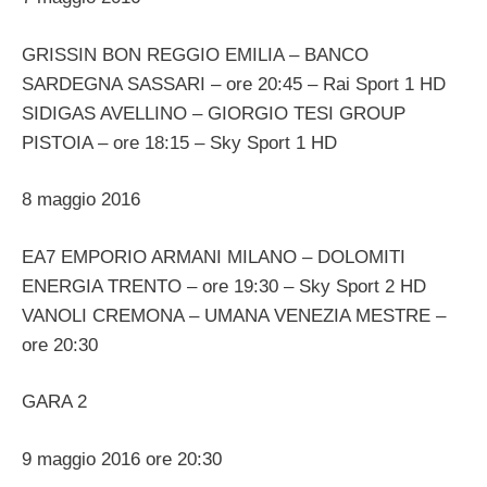
GRISSIN BON REGGIO EMILIA – BANCO
SARDEGNA SASSARI – ore 20:45 – Rai Sport 1 HD
SIDIGAS AVELLINO – GIORGIO TESI GROUP
PISTOIA – ore 18:15 – Sky Sport 1 HD
8 maggio 2016
EA7 EMPORIO ARMANI MILANO – DOLOMITI
ENERGIA TRENTO – ore 19:30 – Sky Sport 2 HD
VANOLI CREMONA – UMANA VENEZIA MESTRE –
ore 20:30
GARA 2
9 maggio 2016 ore 20:30