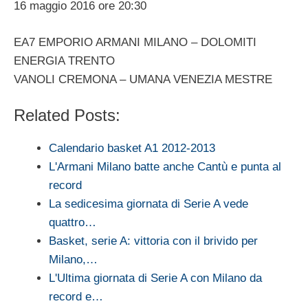
16 maggio 2016 ore 20:30
EA7 EMPORIO ARMANI MILANO – DOLOMITI
ENERGIA TRENTO
VANOLI CREMONA – UMANA VENEZIA MESTRE
Related Posts:
Calendario basket A1 2012-2013
L'Armani Milano batte anche Cantù e punta al
record
La sedicesima giornata di Serie A vede
quattro…
Basket, serie A: vittoria con il brivido per
Milano,…
L'Ultima giornata di Serie A con Milano da
record e…