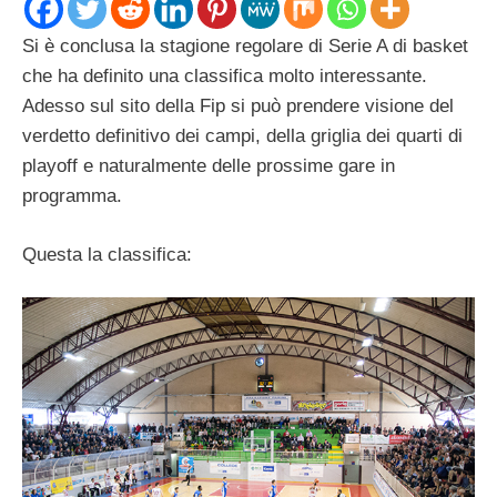
Si è conclusa la stagione regolare di Serie A di basket
che ha definito una classifica molto interessante.
Adesso sul sito della Fip si può prendere visione del
verdetto definitivo dei campi, della griglia dei quarti di
playoff e naturalmente delle prossime gare in
programma.
Questa la classifica: