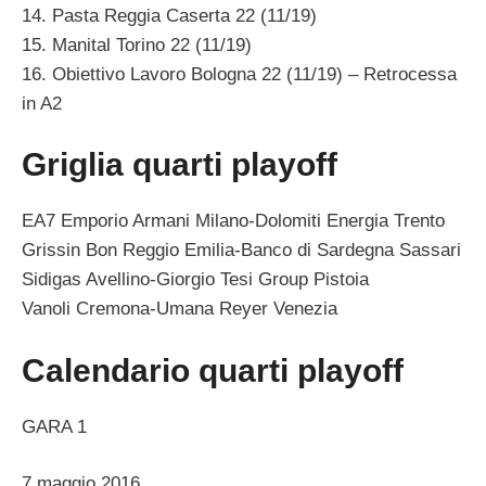
14. Pasta Reggia Caserta 22 (11/19)
15. Manital Torino 22 (11/19)
16. Obiettivo Lavoro Bologna 22 (11/19) – Retrocessa
in A2
Griglia quarti playoff
EA7 Emporio Armani Milano-Dolomiti Energia Trento
Grissin Bon Reggio Emilia-Banco di Sardegna Sassari
Sidigas Avellino-Giorgio Tesi Group Pistoia
Vanoli Cremona-Umana Reyer Venezia
Calendario quarti playoff
GARA 1
7 maggio 2016