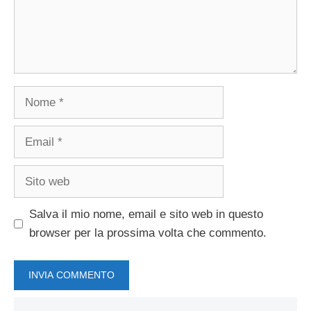
Nome
Email
Sito
web
Salva il mio nome, email e sito web in questo
browser per la prossima volta che commento.