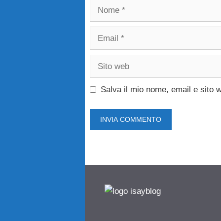
Nome
Email
Sito
web
Salva il mio nome, email e sito