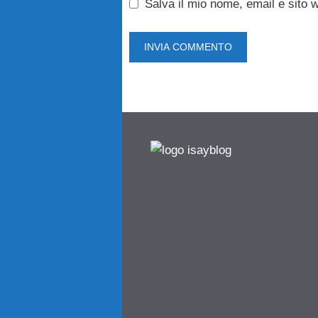
Salva il mio nome, email e sito