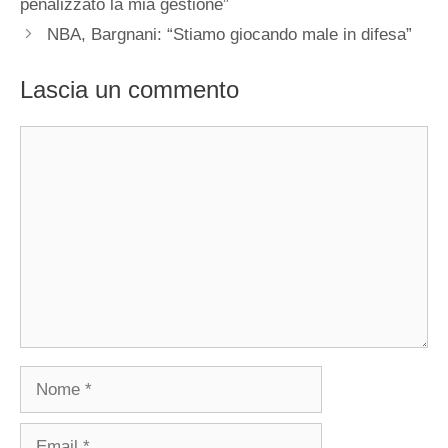
penalizzato la mia gestione”
NBA, Bargnani: “Stiamo giocando male in difesa”
Lascia un commento
Commento
Nome
Email