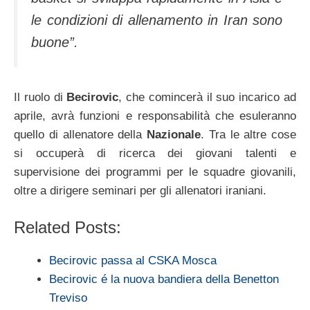
le condizioni di allenamento in Iran sono
buone”.
Il ruolo di
Becirovic
, che comincerà il suo incarico ad
aprile, avrà funzioni e responsabilità che esuleranno
quello di allenatore della
Nazionale
. Tra le altre cose
si occuperà di ricerca dei giovani talenti e
supervisione dei programmi per le squadre giovanili,
oltre a dirigere seminari per gli allenatori iraniani.
Related Posts:
Becirovic passa al CSKA Mosca
Becirovic é la nuova bandiera della Benetton
Treviso