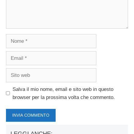
Nome
Email
Sito
web
Salva il mio nome, email e sito web in questo
browser per la prossima volta che commento.
LEGGI ANCHE: