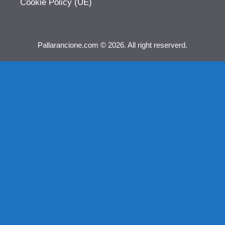
Cookie Policy (UE)
Pallarancione.com © 2026. All right reserverd.