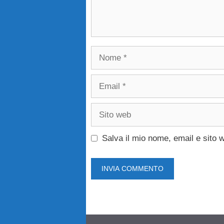
Nome
Email
Sito
web
Salva il mio nome, email e sito