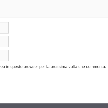
 web in questo browser per la prossima volta che commento.