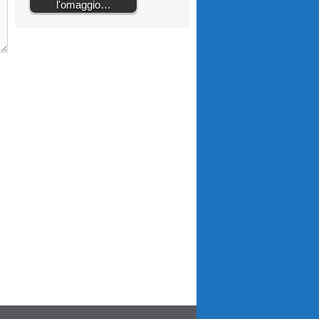
l'omaggio…