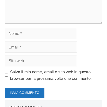
Nome
Email
Sito
web
Salva il mio nome, email e sito web in questo
browser per la prossima volta che commento.