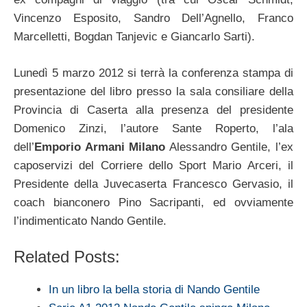
Vincenzo Esposito, Sandro Dell’Agnello, Franco
Marcelletti, Bogdan Tanjevic e Giancarlo Sarti).
Lunedì 5 marzo 2012 si terrà la conferenza stampa di
presentazione del libro presso la sala consiliare della
Provincia di Caserta alla presenza del presidente
Domenico Zinzi, l’autore Sante Roperto, l’ala
dell’
Emporio Armani Milano
Alessandro Gentile, l’ex
caposervizi del Corriere dello Sport Mario Arceri, il
Presidente della Juvecaserta Francesco Gervasio, il
coach bianconero Pino Sacripanti, ed ovviamente
l’indimenticato Nando Gentile.
Related Posts:
In un libro la bella storia di Nando Gentile