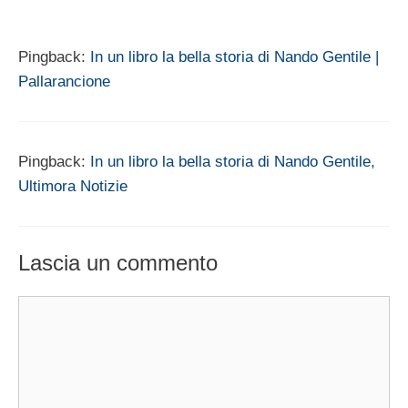
Pingback:
In un libro la bella storia di Nando Gentile |
Pallarancione
Pingback:
In un libro la bella storia di Nando Gentile,
Ultimora Notizie
Lascia un commento
Commento