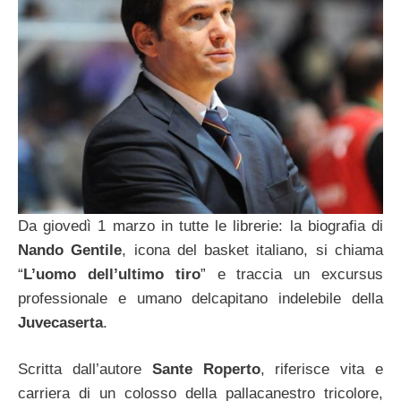
Da giovedì 1 marzo in tutte le librerie: la biografia di
Nando Gentile
, icona del basket italiano, si chiama
“
L’uomo dell’ultimo tiro
” e traccia un excursus
professionale e umano delcapitano indelebile della
Juvecaserta
.
Scritta dall’autore
Sante Roperto
, riferisce vita e
carriera di un colosso della pallacanestro tricolore,