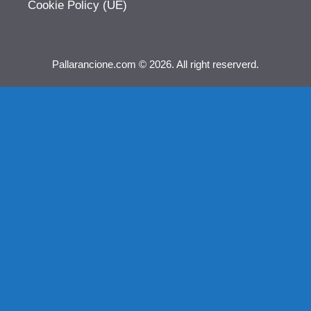
Cookie Policy (UE)
Pallarancione.com © 2026. All right reserverd.