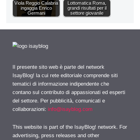
Viola Reggio Calabria
Lottomatica Roma,
ingaggia Enrico
grandi risultati per il
Germani
settore giovanile
Il presente sito web è parte del network
IsayBlog! la cui rete editoriale comprende siti
tematici di informazione indipendente che
contano sul contributo di appassionati ed esperti
del settore. Per pubblicità, comunicati e
collaborazioni:
info@isayblog.com
This website is part of the IsayBlog! network. For
advertising, press releases and other