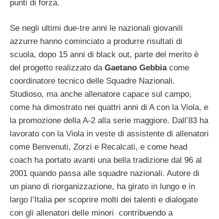
punti di forza.
Se negli ultimi due-tre anni le nazionali giovanili
azzurre hanno cominciato a produrre risultati di
scuola, dopo 15 anni di black out, parte del merito è
del progetto realizzato da
Gaetano Gebbia
come
coordinatore tecnico delle Squadre Nazionali.
Studioso, ma anche allenatore capace sul campo,
come ha dimostrato nei quattri anni di A con la Viola, e
la promozione della A-2 alla serie maggiore. Dall’83 ha
lavorato con la Viola in veste di assistente di allenatori
come Benvenuti, Zorzi e Recalcati, e come head
coach ha portato avanti una bella tradizione dal 96 al
2001 quando passa alle squadre nazionali. Autore di
un piano di riorganizzazione, ha girato in lungo e in
largo l’Italia per scoprire molti dei talenti e dialogate
con gli allenatori delle minori contribuendo a