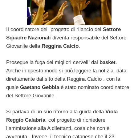
Il coordinatore del progetto di rilancio del
Settore
Squadre Nazionali
diventa responsabile del Settore
Giovanile della
Reggina Calcio
.
Prosegue la fuga dei migliori cervelli dal
basket
.
Anche in questo modo si può leggere la notizia, data
direttamente dal sito della Reggina Calcio , con la
quale
Gaetano Gebbia
è stato nominato coordinatore
del Settore Giovanile.
Si parlava di un suo ritorno alla guida della
Viola
Reggio Calabria
col progetto di richiedere
l’ammissione alla A dilettanti, cosa che non è
avvenuta. Invece il tecnico catanese che il 23