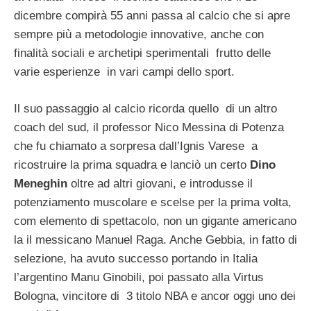
dicembre compirà 55 anni passa al calcio che si apre
sempre più a metodologie innovative, anche con
finalità sociali e archetipi sperimentali frutto delle
varie esperienze in vari campi dello sport.
Il suo passaggio al calcio ricorda quello di un altro
coach del sud, il professor Nico Messina di Potenza
che fu chiamato a sorpresa dall’Ignis Varese a
ricostruire la prima squadra e lanciò un certo
Dino
Meneghin
oltre ad altri giovani, e introdusse il
potenziamento muscolare e scelse per la prima volta,
com elemento di spettacolo, non un gigante americano
la il messicano Manuel Raga. Anche Gebbia, in fatto di
selezione, ha avuto successo portando in Italia
l’argentino Manu Ginobili, poi passato alla Virtus
Bologna, vincitore di 3 titolo NBA e ancor oggi uno dei