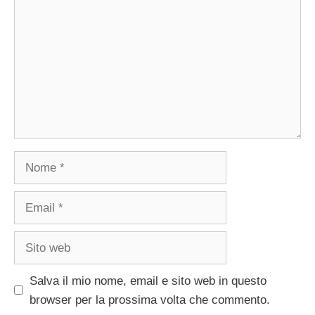
Nome
Email
Sito
web
Salva il mio nome, email e sito web in questo
browser per la prossima volta che commento.