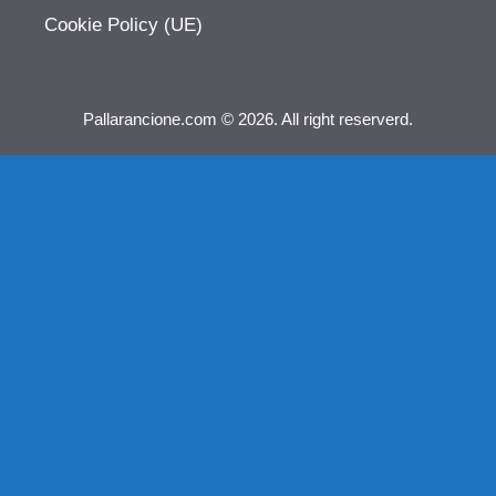
Cookie Policy (UE)
Pallarancione.com © 2026. All right reserverd.