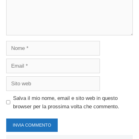
Nome
Email
Sito
web
Salva il mio nome, email e sito web in questo
browser per la prossima volta che commento.