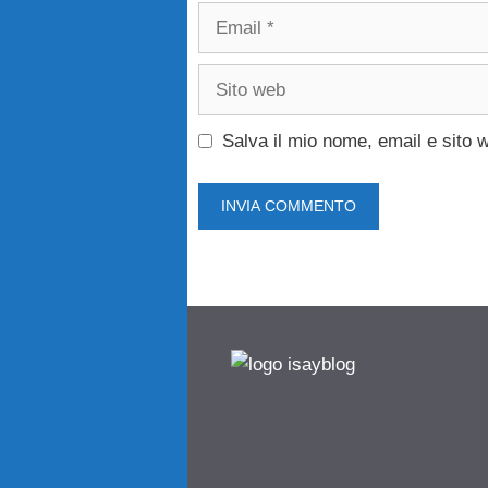
Email
Sito
web
Salva il mio nome, email e sito