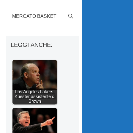
S
MERCATO BASKET
LEGGI ANCHE:
Los Angeles Lakers,
Kuester assistente di
Brown