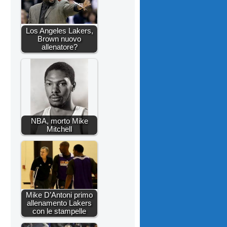
Los Angeles Lakers,
Brown nuovo
allenatore?
NBA, morto Mike
Mitchell
Mike D’Antoni primo
allenamento Lakers
con le stampelle