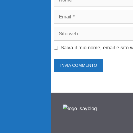
Email
Sito
web
Salva il mio nome, email e sito