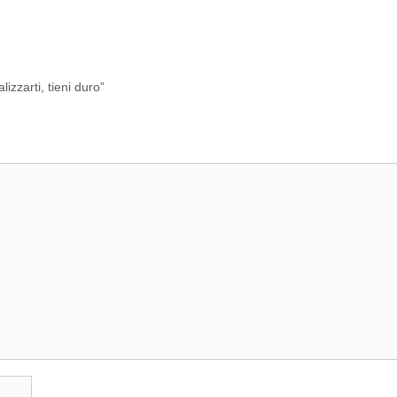
zarti, tieni duro”