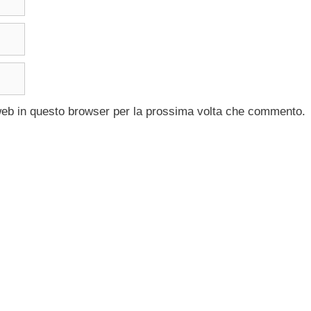
 web in questo browser per la prossima volta che commento.