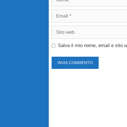
Email
Sito
web
Salva il mio nome, email e sito