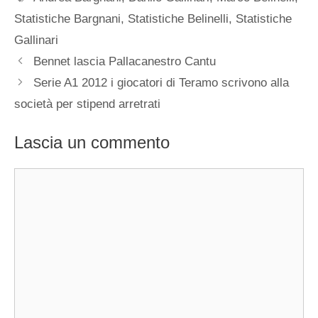
Statistiche Bargnani
,
Statistiche Belinelli
,
Statistiche
Gallinari
Bennet lascia Pallacanestro Cantu
Serie A1 2012 i giocatori di Teramo scrivono alla
società per stipend arretrati
Lascia un commento
Commento