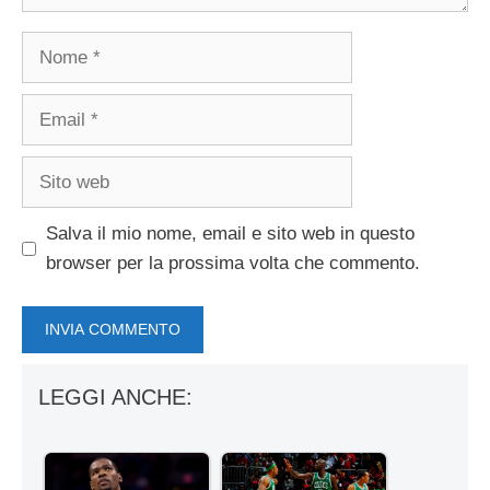
Nome
Email
Sito
web
Salva il mio nome, email e sito web in questo
browser per la prossima volta che commento.
LEGGI ANCHE: