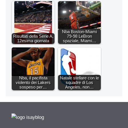
Nba Boston-Miami
Risultati della Serie A,
79-98 LeBron
12esima giornata
spaziale, Miami…
Nba, il pacifista
Natale stellare con le
violento dei Lakers
squadre di Los
sospeso per…
Angeles, non…