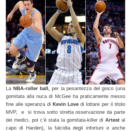
La
NBA-roller ball,
per la pesantezza del gioco (una
gomitata alla nuca di McGee ha praticamente messo
fine alle speranza di
Kevin Love
di lottare per il titolo
MVP, e si trova sotto stretta osservazione da parte
dei medici, poi c’è stata la gomitata-killer di
Artest
al
capo di Harden), la falcidia degli infortuni e anche