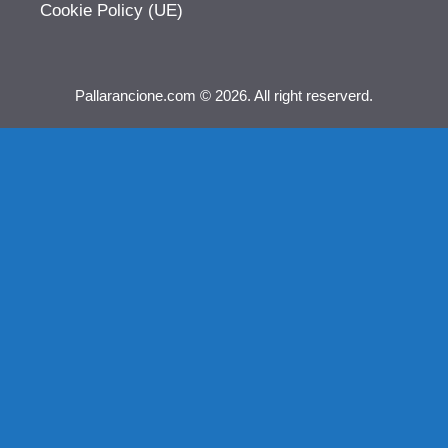
Cookie Policy (UE)
Pallarancione.com © 2026. All right reserverd.