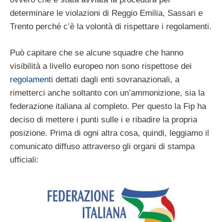
determinare le violazioni di Reggio Emilia, Sassari e
Trento perché c’è la volontà di rispettare i regolamenti.
Può capitare che se alcune squadre che hanno
visibilità a livello europeo non sono rispettose dei
regolamenti
dettati dagli enti sovranazionali, a
rimetterci anche soltanto con un’ammonizione, sia la
federazione italiana al completo. Per questo la Fip ha
deciso di mettere i punti sulle i e ribadire la propria
posizione. Prima di ogni altra cosa, quindi, leggiamo il
comunicato diffuso attraverso gli organi di stampa
ufficiali: