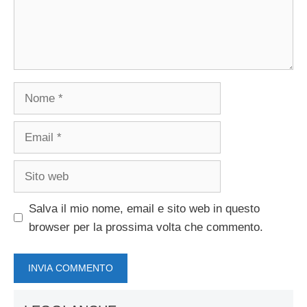
Nome
Email
Sito
web
Salva il mio nome, email e sito web in questo
browser per la prossima volta che commento.