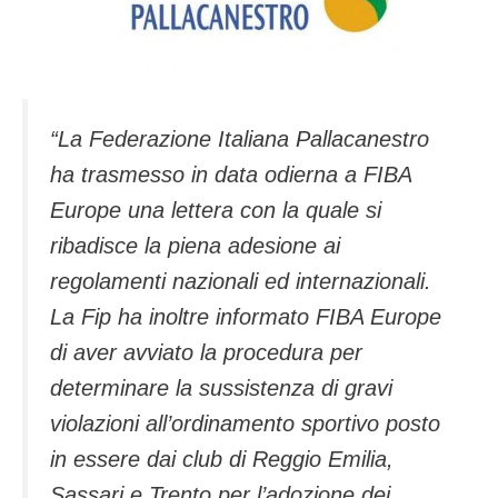
“
La Federazione Italiana Pallacanestro
ha trasmesso in data odierna a FIBA
Europe una lettera con la quale si
ribadisce la piena adesione ai
regolamenti nazionali ed internazionali.
La Fip ha inoltre informato FIBA Europe
di aver avviato la procedura per
determinare la sussistenza di gravi
violazioni all’ordinamento sportivo posto
in essere dai club di Reggio Emilia,
Sassari e Trento per l’adozione dei