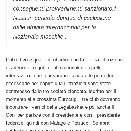
conseguenti provvedimenti sanzionatori.
Nessun pericolo dunque di esclusione
dalle attività internazionali per la
Nazionale maschile
”.
L’obiettivo è quello di ribadire che la Fip ha intenzione
di aderire ai regolamenti nazionali e a quelli
internazionali per cui saranno avviate le procedure
necessarie per capire quali infrazioni sono state
commesse dalle tre società elencate, iscritte per il
momento alla prossima Eurocup. I tre club dovranno
incontrare i vertici della Legabasket e poi anche il
Coni per parlare con il presidente e con il presidente
federale, quindi con Malagò e Petrucci. Sembra
evidente che se non ci sarà un mea culpa da parte