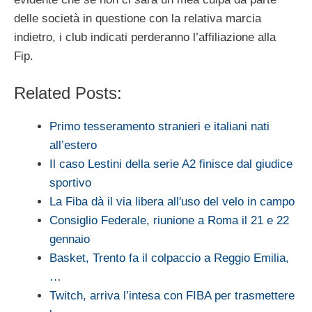
delle società in questione con la relativa marcia
indietro, i club indicati perderanno l’affiliazione alla
Fip.
Related Posts:
Primo tesseramento stranieri e italiani nati
all’estero
Il caso Lestini della serie A2 finisce dal giudice
sportivo
La Fiba dà il via libera all'uso del velo in campo
Consiglio Federale, riunione a Roma il 21 e 22
gennaio
Basket, Trento fa il colpaccio a Reggio Emilia,
…
Twitch, arriva l’intesa con FIBA per trasmettere