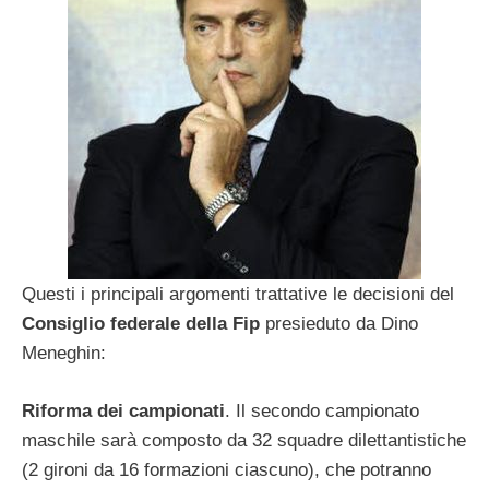
Questi i principali argomenti trattative le decisioni del
Consiglio federale della Fip
presieduto da Dino
Meneghin:
Riforma dei campionati
. Il secondo campionato
maschile sarà composto da 32 squadre dilettantistiche
(2 gironi da 16 formazioni ciascuno), che potranno