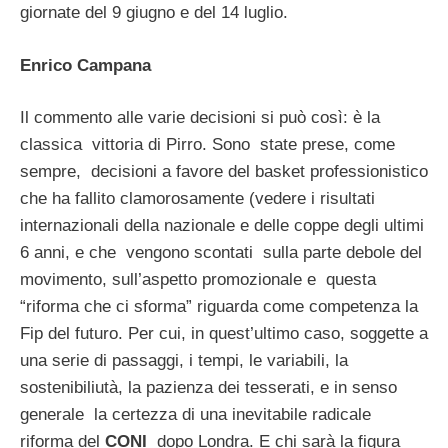
giornate del 9 giugno e del 14 luglio.
Enrico Campana
Il commento alle varie decisioni si può così: è la
classica vittoria di Pirro. Sono state prese, come
sempre, decisioni a favore del basket professionistico
che ha fallito clamorosamente (vedere i risultati
internazionali della nazionale e delle coppe degli ultimi
6 anni, e che vengono scontati sulla parte debole del
movimento, sull’aspetto promozionale e questa
“riforma che ci sforma” riguarda come competenza la
Fip del futuro. Per cui, in quest’ultimo caso, soggette a
una serie di passaggi, i tempi, le variabili, la
sostenibiliutà, la pazienza dei tesserati, e in senso
generale la certezza di una inevitabile radicale
riforma del
CONI
dopo Londra. E chi sarà la figura