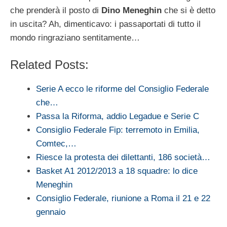
che prenderà il posto di
Dino Meneghin
che si è detto
in uscita? Ah, dimenticavo: i passaportati di tutto il
mondo ringraziano sentitamente…
Related Posts:
Serie A ecco le riforme del Consiglio Federale
che…
Passa la Riforma, addio Legadue e Serie C
Consiglio Federale Fip: terremoto in Emilia,
Comtec,…
Riesce la protesta dei dilettanti, 186 società…
Basket A1 2012/2013 a 18 squadre: lo dice
Meneghin
Consiglio Federale, riunione a Roma il 21 e 22
gennaio