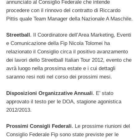
annunciato al Consiglio Federale che intende
procedere con il rinnovo del contratto di Riccardo
Pittis quale Team Manager della Nazionale A Maschile.
Streetball
. Il Coordinatore dell’Area Marketing, Eventi
e Comunicazione della Fip Nicola Tolomei ha
relazionato il Consiglio circa il positivo avanzamento
dei lavori dello Streetball Italian Tour 2012, evento che
avrà luogo nella prossima estate e i cui dettagli
saranno resi noti nel corso dei prossimi mesi.
Disposizioni Organizzative Annuali
. E’ stato
approvato il testo per le DOA, stagione agonistica
2012/2013.
Prossimi Consigli Federali
. Le prossime riunioni del
Consiglio Federale Fip sono state previste per le