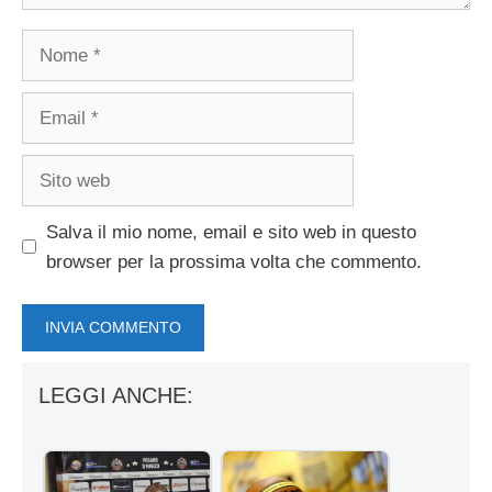
Nome
Email
Sito
web
Salva il mio nome, email e sito web in questo
browser per la prossima volta che commento.
LEGGI ANCHE: