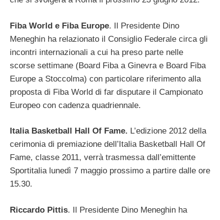
Fiba World e Fiba Europe
. Il Presidente Dino
Meneghin ha relazionato il Consiglio Federale circa gli
incontri internazionali a cui ha preso parte nelle
scorse settimane (Board Fiba a Ginevra e Board Fiba
Europe a Stoccolma) con particolare riferimento alla
proposta di Fiba World di far disputare il Campionato
Europeo con cadenza quadriennale.
Italia Basketball Hall Of Fame.
L’edizione 2012 della
cerimonia di premiazione dell’Italia Basketball Hall Of
Fame, classe 2011, verrà trasmessa dall’emittente
Sportitalia lunedì 7 maggio prossimo a partire dalle ore
15.30.
Riccardo Pittis
. Il Presidente Dino Meneghin ha