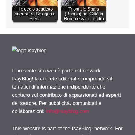
Il piccolo scudetto
Trionfa lo Spars
ancora fra Bologna e
(Bosnia) nel Città di
Siena
Roma e va a Londra
Il presente sito web è parte del network
IsayBlog! la cui rete editoriale comprende siti
tematici di informazione indipendente che
contano sul contributo di appassionati ed esperti
del settore. Per pubblicità, comunicati e
collaborazioni:
info@isayblog.com
This website is part of the IsayBlog! network. For