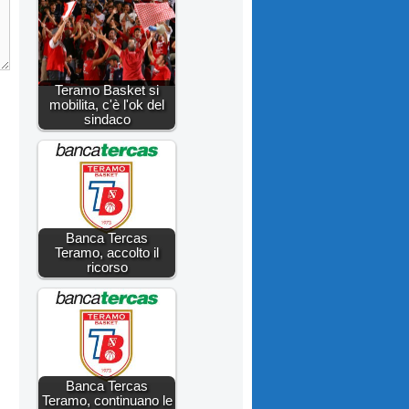
Teramo Basket si
mobilita, c'è l'ok del
sindaco
Banca Tercas
Teramo, accolto il
ricorso
Banca Tercas
Teramo, continuano le