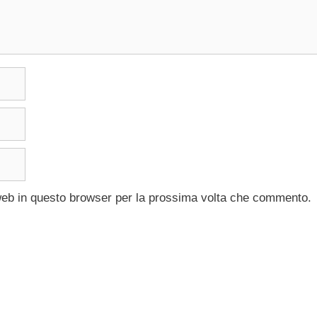
 web in questo browser per la prossima volta che commento.