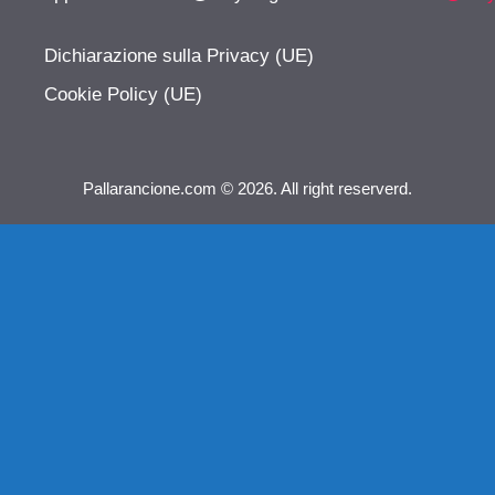
Dichiarazione sulla Privacy (UE)
Cookie Policy (UE)
Pallarancione.com © 2026. All right reserverd.