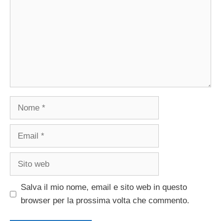
Nome
Email
Sito
web
Salva il mio nome, email e sito web in questo
browser per la prossima volta che commento.