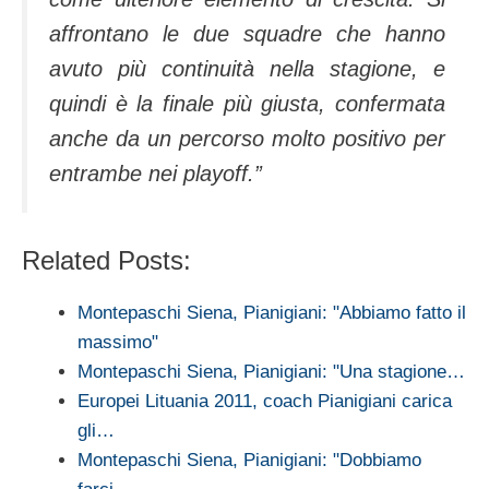
affrontano le due squadre che hanno
avuto più continuità nella stagione, e
quindi è la finale più giusta, confermata
anche da un percorso molto positivo per
entrambe nei playoff.”
Related Posts:
Montepaschi Siena, Pianigiani: "Abbiamo fatto il
massimo"
Montepaschi Siena, Pianigiani: "Una stagione…
Europei Lituania 2011, coach Pianigiani carica
gli…
Montepaschi Siena, Pianigiani: "Dobbiamo