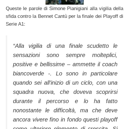
Queste le parole di Simone Pianigiani alla vigilia della
sfida contro la Bennet Cantù per la finale dei Playoff di
Serie A1:
“Alla vigilia di una finale scudetto le
sensazioni sono sempre molteplici,
positive e bellissime – ammette il coach
biancoverde -. Lo sono in particolare
quando sei all’inizio di un ciclo, con una
squadra nuova, che doveva scoprirsi
durante il percorso e lo ha fatto
nonostante le difficoltà, ma che deve
ancora vivere fino in fondo questi playoff
come ulteriore elemento di crescita. Si