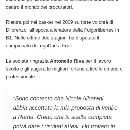
dentro il mondo dei procuratori.
Rientra poi nel basket nel 2009 su forte volontà di
Dilorenzo, all’epoca allenatore della Fulgorlibertas in
B1. Nelle ultime due stagioni ha disputato il
campionato di LegaDue a Forlì.
La società ringrazia
Antonello Riva
per il lavoro
svolto e gli augura le migliori fortune a livello umano e
professionale.
“Sono contento che Nicola Alberani
abbia accettato la mia proposta di venire
a Roma. Credo che la scelta compiuta
potrà dare i risultati attesi. Ho trovato in