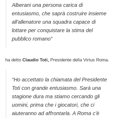
Alberani una persona carica di
entusiasmo, che saprà costruire insieme
all’allenatore una squadra capace di
lottare per conquistare la stima del
pubblico romano”
ha detto
Claudio Toti,
Presidente della Virtus Roma.
“Ho accettato la chiamata del Presidente
Toti con grande entusiasmo. Sarà una
stagione dura ma stiamo cercando gli
uomini, prima che i giocatori, che ci
aiuteranno ad affrontarla. A Roma c’è