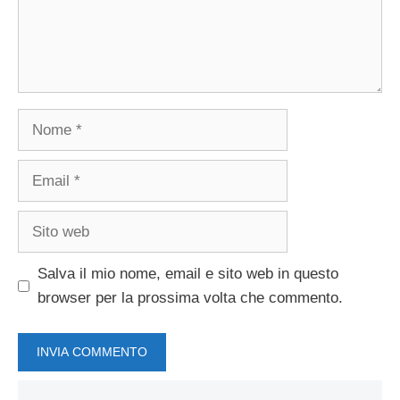
Nome
Email
Sito
web
Salva il mio nome, email e sito web in questo
browser per la prossima volta che commento.