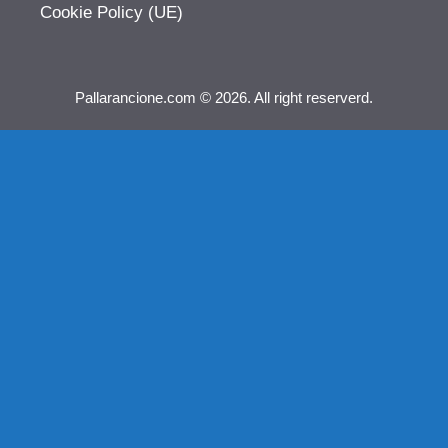
Cookie Policy (UE)
Pallarancione.com © 2026. All right reserverd.