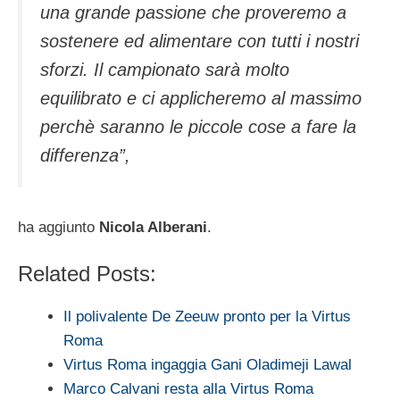
una grande passione che proveremo a
sostenere ed alimentare con tutti i nostri
sforzi. Il campionato sarà molto
equilibrato e ci applicheremo al massimo
perchè saranno le piccole cose a fare la
differenza”,
ha aggiunto
Nicola Alberani
.
Related Posts:
Il polivalente De Zeeuw pronto per la Virtus
Roma
Virtus Roma ingaggia Gani Oladimeji Lawal
Marco Calvani resta alla Virtus Roma