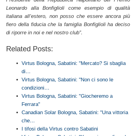
Leonardo alla Bonfiglioli come esempio di qualità
italiana all’estero, non posso che essere ancora più
fiero della fiducia che la famiglia Bonfiglioli ha deciso
di riporre in noi e nel nostro club”.
Related Posts:
Virtus Bologna, Sabatini: "Mercato? Si sbaglia
di…
Virtus Bologna, Sabatini: "Non ci sono le
condizioni…
Virtus Bologna, Sabatini: "Giocheremo a
Ferrara"
Canadian Solar Bologna, Sabatini: "Una vittoria
che…
I tifosi della Virtus contro Sabatini