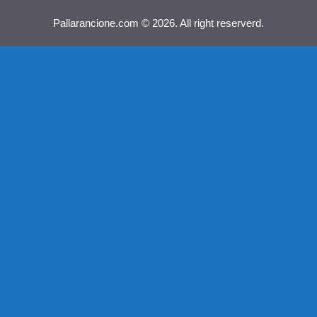
Pallarancione.com © 2026. All right reserverd.