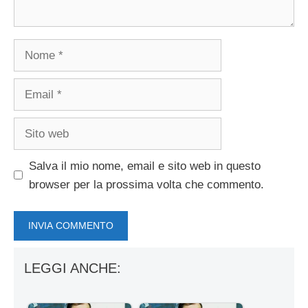
Nome
Email
Sito
web
Salva il mio nome, email e sito web in questo
browser per la prossima volta che commento.
LEGGI ANCHE: