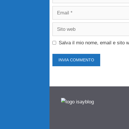
Email
Sito
web
Salva il mio nome, email e sito