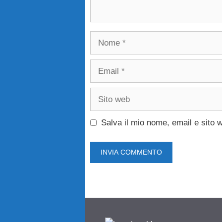
Nome
Email
Sito
web
Salva il mio nome, email e sito