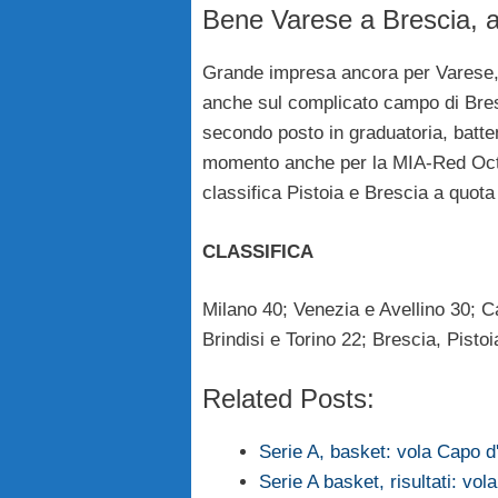
Bene Varese a Brescia, a
Grande impresa ancora per Varese,
anche sul complicato campo di Bre
secondo posto in graduatoria, batte
momento anche per la MIA-Red Oct
classifica Pistoia e Brescia a quota
CLASSIFICA
Milano 40; Venezia e Avellino 30; C
Brindisi e Torino 22; Brescia, Pist
Related Posts:
Serie A, basket: vola Capo d
Serie A basket, risultati: vol