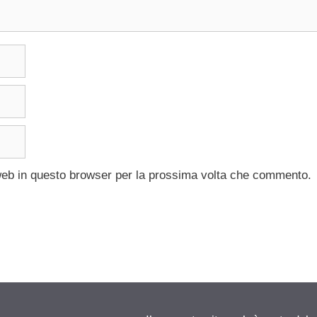
 web in questo browser per la prossima volta che commento.