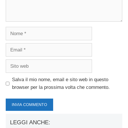
Nome
Email
Sito
web
Salva il mio nome, email e sito web in questo
browser per la prossima volta che commento.
LEGGI ANCHE: