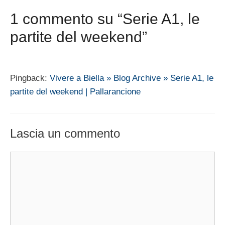
1 commento su “Serie A1, le
partite del weekend”
Pingback:
Vivere a Biella » Blog Archive » Serie A1, le
partite del weekend | Pallarancione
Lascia un commento
Commento