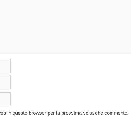
 web in questo browser per la prossima volta che commento.