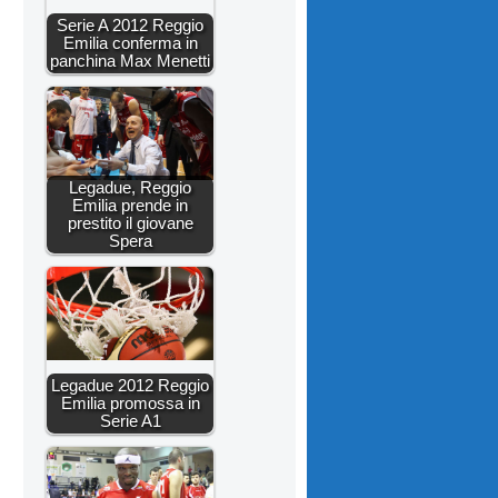
Serie A 2012 Reggio
Emilia conferma in
panchina Max Menetti
Legadue, Reggio
Emilia prende in
prestito il giovane
Spera
Legadue 2012 Reggio
Emilia promossa in
Serie A1