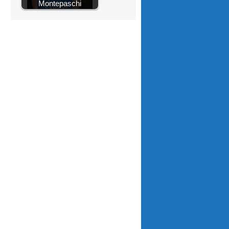
Montepaschi